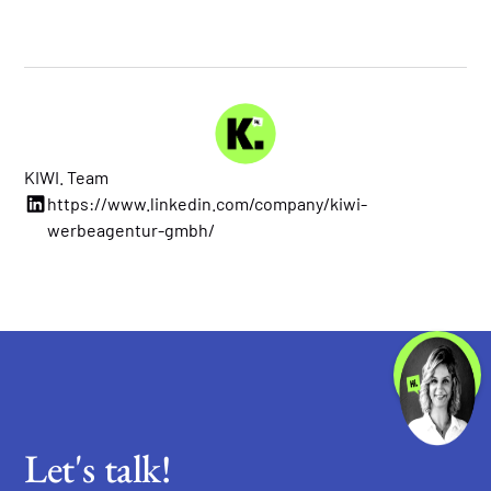
KIWI. Team
https://www.linkedin.com/company/kiwi-
werbeagentur-gmbh/
Let's talk!