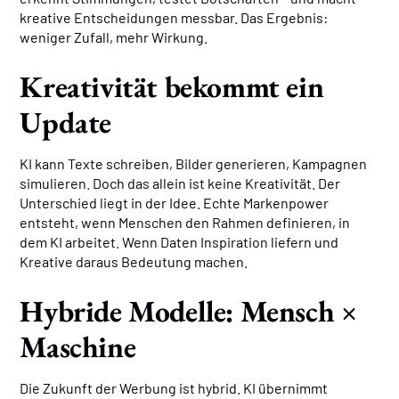
kreative Entscheidungen messbar. Das Ergebnis:
weniger Zufall, mehr Wirkung.
Kreativität bekommt ein
Update
KI kann Texte schreiben, Bilder generieren, Kampagnen
simulieren. Doch das allein ist keine Kreativität. Der
Unterschied liegt in der Idee. Echte Markenpower
entsteht, wenn Menschen den Rahmen definieren, in
dem KI arbeitet. Wenn Daten Inspiration liefern und
Kreative daraus Bedeutung machen.
Hybride Modelle: Mensch ×
Maschine
Die Zukunft der Werbung ist hybrid. KI übernimmt