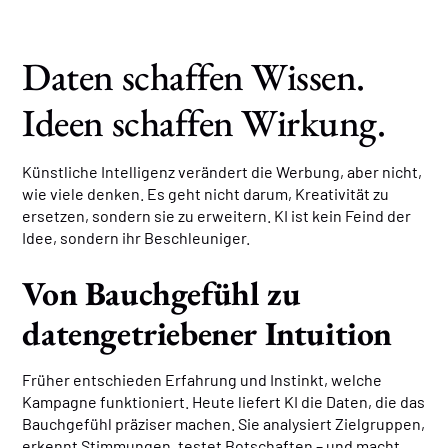
Daten schaffen Wissen.
Ideen schaffen Wirkung.
Künstliche Intelligenz verändert die Werbung, aber nicht,
wie viele denken. Es geht nicht darum, Kreativität zu
ersetzen, sondern sie zu erweitern. KI ist kein Feind der
Idee, sondern ihr Beschleuniger.
Von Bauchgefühl zu
datengetriebener Intuition
Früher entschieden Erfahrung und Instinkt, welche
Kampagne funktioniert. Heute liefert KI die Daten, die das
Bauchgefühl präziser machen. Sie analysiert Zielgruppen,
erkennt Stimmungen, testet Botschaften – und macht