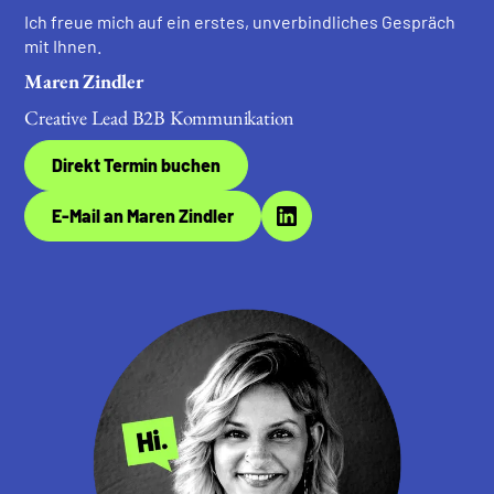
Ich freue mich auf ein erstes, unverbindliches Gespräch
mit Ihnen.
Maren Zindler
Creative Lead B2B Kommunikation
Direkt Termin buchen
E-Mail an Maren Zindler