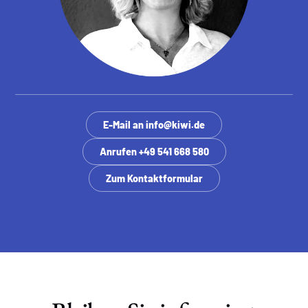
E-Mail an info@kiwi.de
Anrufen +49 541 668 580
Zum Kontaktformular