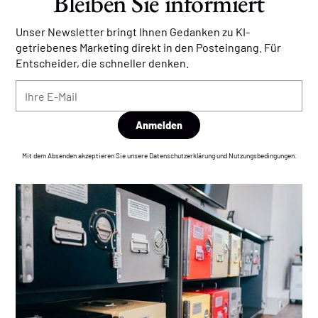
Bleiben Sie informiert
Unser Newsletter bringt Ihnen Gedanken zu KI-
getriebenes Marketing direkt in den Posteingang. Für
Entscheider, die schneller denken.
Mit dem Absenden akzeptieren Sie unsere Datenschutzerklärung und Nutzungsbedingungen.