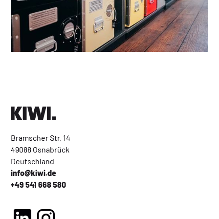
Bramscher Str. 14
49088 Osnabrück
Deutschland
info@kiwi.de
+49 541 668 580