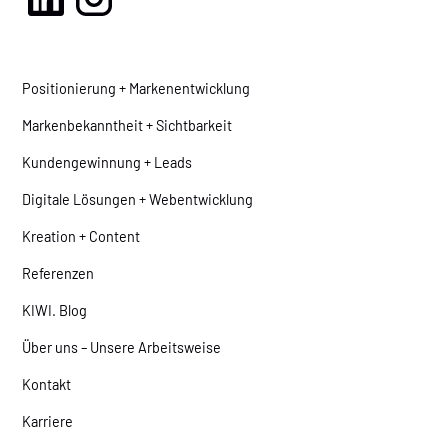
Positionierung + Markenentwicklung
Markenbekanntheit + Sichtbarkeit
Kundengewinnung + Leads
Digitale Lösungen + Webentwicklung
Kreation + Content
Referenzen
KIWI. Blog
Über uns – Unsere Arbeitsweise
Kontakt
Karriere