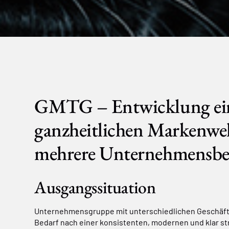
GMTG – Entwicklung ei
ganzheitlichen Markenwel
mehrere Unternehmensbe
Ausgangssituation
Unternehmensgruppe mit unterschiedlichen Geschäf
Bedarf nach einer konsistenten, modernen und klar st