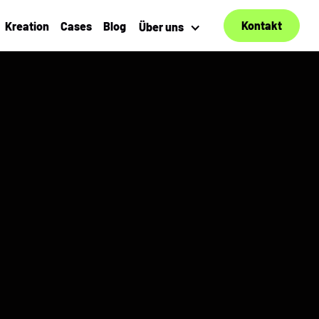
Kontakt
Kreation
Cases
Blog
Über uns