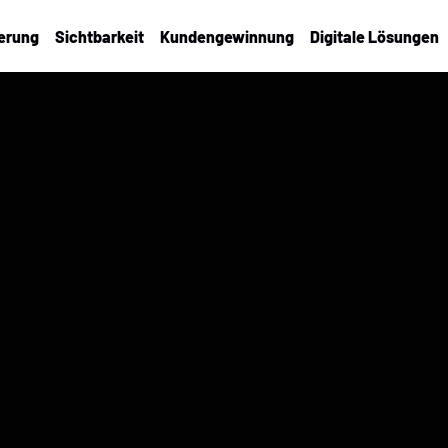
ierung
Sichtbarkeit
Kundengewinnung
Digitale Lösungen