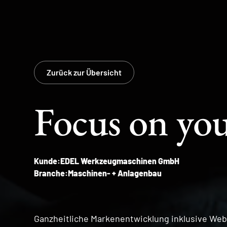
Zurück zur Übersicht
Focus on you
Kunde:
EDEL Werkzeugmaschinen GmbH
Branche:
Maschinen- + Anlagenbau
Ganzheitliche Markenentwicklung inklusive Web