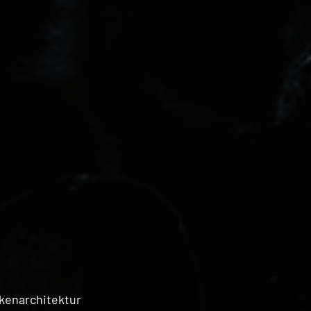
kenarchitektur