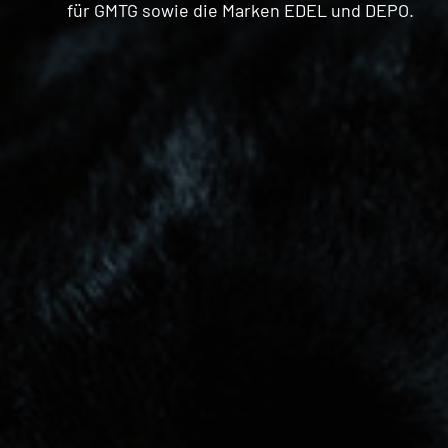
für GMTG sowie die Marken EDEL und DEPO.