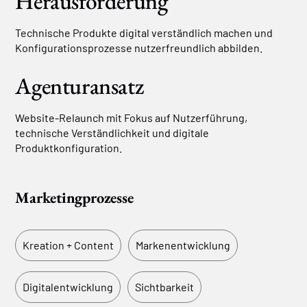
Herausforderung
Technische Produkte digital verständlich machen und
Konfigurationsprozesse nutzerfreundlich abbilden.
Agenturansatz
Website-Relaunch mit Fokus auf Nutzerführung,
technische Verständlichkeit und digitale
Produktkonfiguration.
Marketingprozesse
Kreation + Content
Markenentwicklung
Digitalentwicklung
Sichtbarkeit