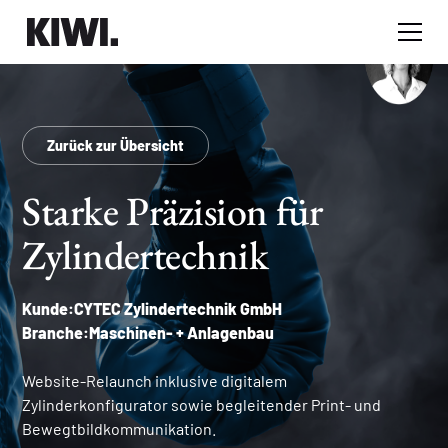
Zurück zur Übersicht
Starke Präzision für
Zylindertechnik
Kunde:
CYTEC Zylindertechnik GmbH
Branche:
Maschinen- + Anlagenbau
Website-Relaunch inklusive digitalem
Zylinderkonfigurator sowie begleitender Print- und
Bewegtbildkommunikation.