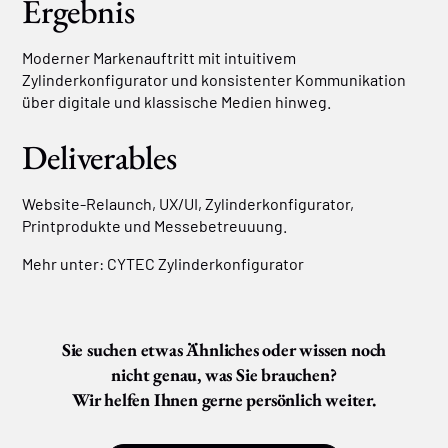
Ergebnis
Moderner Markenauftritt mit intuitivem
Zylinderkonfigurator und konsistenter Kommunikation
über digitale und klassische Medien hinweg.
Deliverables
Website-Relaunch, UX/UI, Zylinderkonfigurator,
Printprodukte und Messebetreuuung.
Mehr unter:
CYTEC Zylinderkonfigurator
Sie suchen etwas Ähnliches oder wissen noch
nicht genau, was Sie brauchen?
Wir helfen Ihnen gerne persönlich weiter.