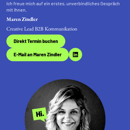
Ich freue mich auf ein erstes, unverbindliches Gespräch
mit Ihnen.
Maren Zindler
Creative Lead B2B Kommunikation
Direkt Termin buchen
E-Mail an Maren Zindler