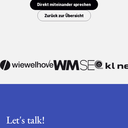
Direkt miteinander sprechen
Zurück zur Übersicht
Let's talk!