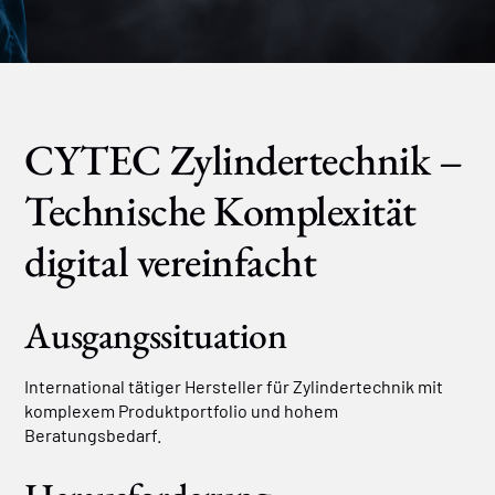
CYTEC Zylindertechnik –
Technische Komplexität
digital vereinfacht
Ausgangssituation
International tätiger Hersteller für Zylindertechnik mit
komplexem Produktportfolio und hohem
Beratungsbedarf.