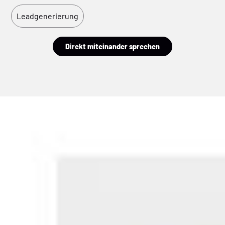
Leadgenerierung
Direkt miteinander sprechen